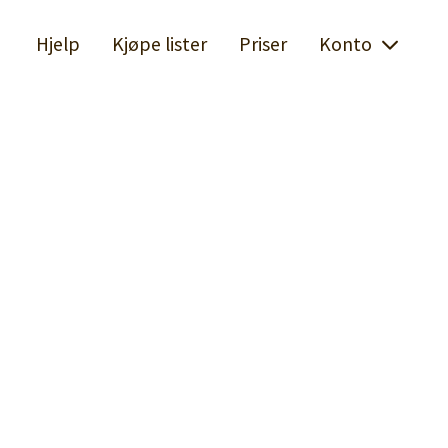
Hjelp
Kjøpe lister
Priser
Konto