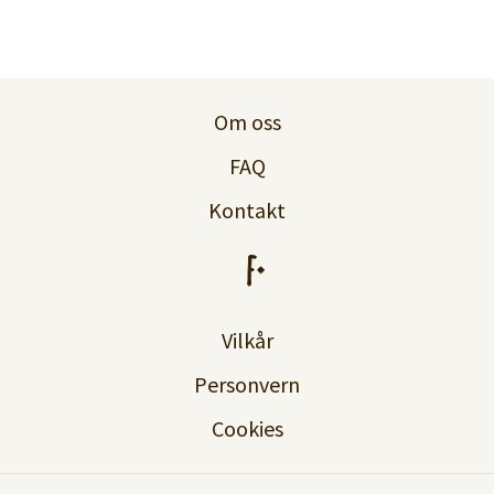
Om oss
FAQ
Kontakt
Vilkår
Personvern
Cookies