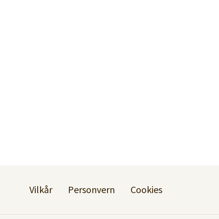
Vilkår
Personvern
Cookies