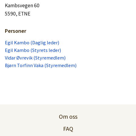
Kambsvegen 60
5590, ETNE
Personer
Egil Kambo (Daglig leder)
Egil Kambo (Styrets leder)
Vidar Øvrevik (Styremedlem)
Bjørn Torfinn Vaka (Styremedlem)
Om oss
FAQ