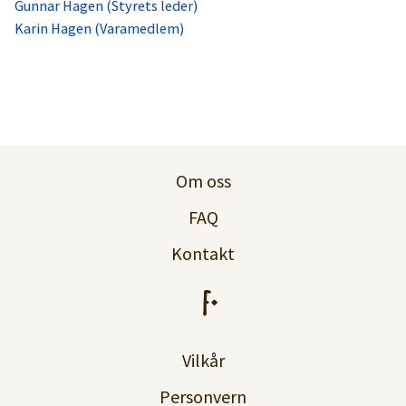
Gunnar Hagen (Styrets leder)
Karin Hagen (Varamedlem)
Om oss
FAQ
Kontakt
Vilkår
Personvern