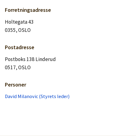
Forretningsadresse
Holtegata 43
0355, OSLO
Postadresse
Postboks 138 Linderud
0517, OSLO
Personer
David Milanovic (Styrets leder)