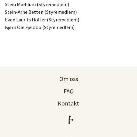
Stein Mæhlum (Styremedlem)
Stein-Arne Betten (Styremedlem)
Even Laurits Holter (Styremedlem)
Bjørn Ole Fjeldbo (Styremedlem)
Om oss
FAQ
Kontakt