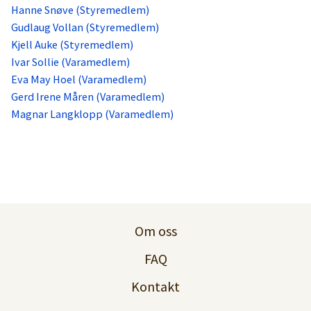
Hanne Snøve (Styremedlem)
Gudlaug Vollan (Styremedlem)
Kjell Auke (Styremedlem)
Ivar Sollie (Varamedlem)
Eva May Hoel (Varamedlem)
Gerd Irene Måren (Varamedlem)
Magnar Langklopp (Varamedlem)
Om oss
FAQ
Kontakt