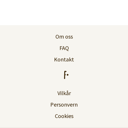
Om oss
FAQ
Kontakt
Vilkår
Personvern
Cookies