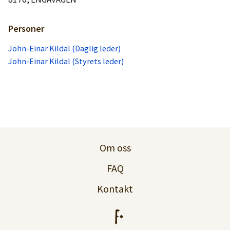
Personer
John-Einar Kildal (Daglig leder)
John-Einar Kildal (Styrets leder)
Om oss
FAQ
Kontakt