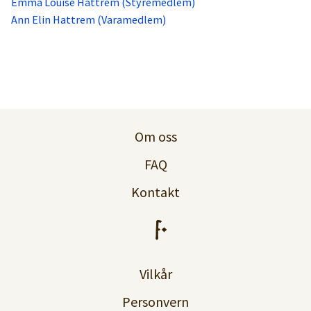
Emma Louise Hattrem (Styremedlem)
Ann Elin Hattrem (Varamedlem)
Om oss
FAQ
Kontakt
Vilkår
Personvern