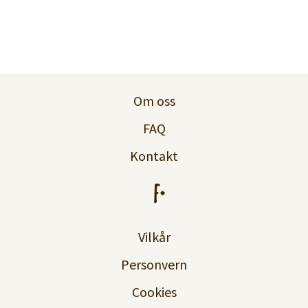
Om oss
FAQ
Kontakt
Vilkår
Personvern
Cookies