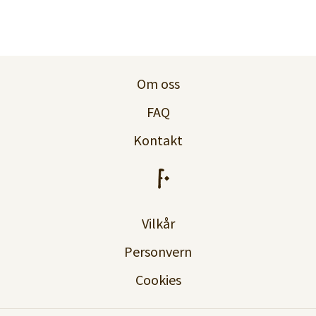
Om oss
FAQ
Kontakt
Vilkår
Personvern
Cookies