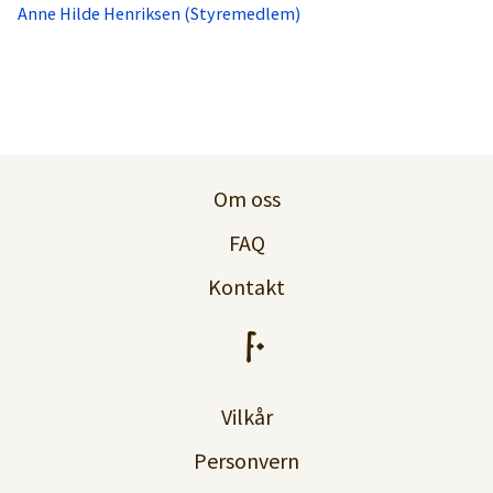
Anne Hilde Henriksen (Styremedlem)
Om oss
FAQ
Kontakt
Vilkår
Personvern