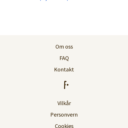
Om oss
FAQ
Kontakt
Vilkår
Personvern
Cookies