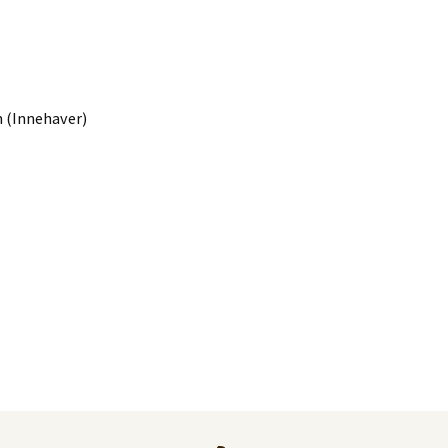
 (Innehaver)