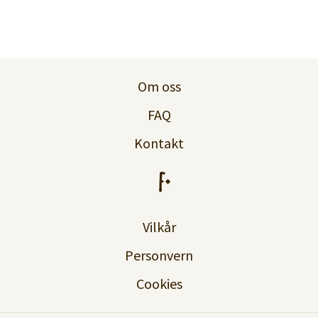
Om oss
FAQ
Kontakt
Vilkår
Personvern
Cookies