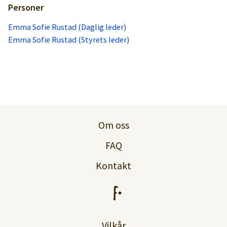
Personer
Emma Sofie Rustad (Daglig leder)
Emma Sofie Rustad (Styrets leder)
Om oss
FAQ
Kontakt
Vilkår