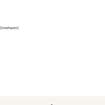
(Innehaver)