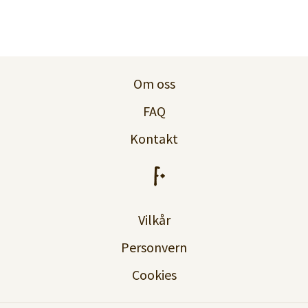
Om oss
FAQ
Kontakt
Vilkår
Personvern
Cookies