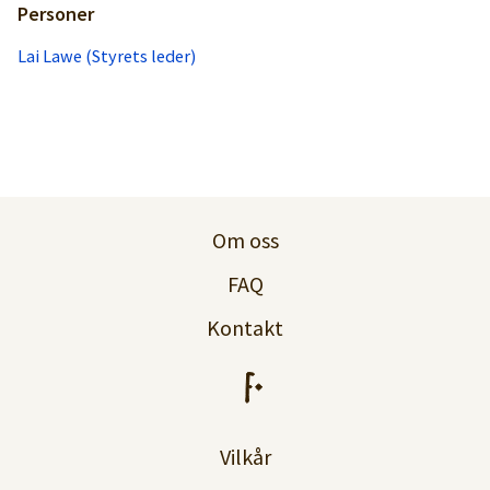
Personer
Lai Lawe (Styrets leder)
Om oss
FAQ
Kontakt
Vilkår