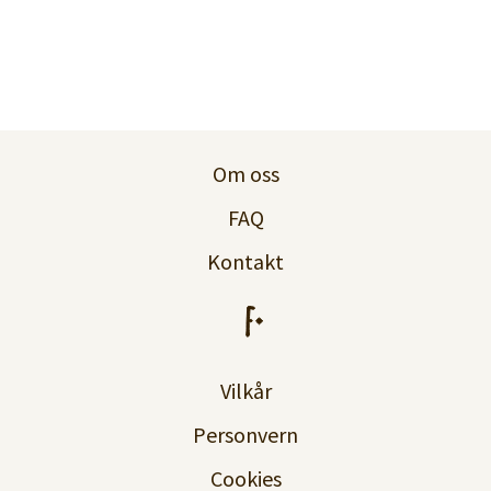
Om oss
FAQ
Kontakt
Vilkår
Personvern
Cookies