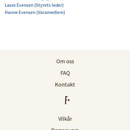
Lasse Evensen (Styrets leder)
Hanne Evensen (Varamedlem)
Om oss
FAQ
Kontakt
Vilkår