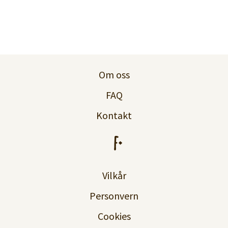
Om oss
FAQ
Kontakt
Vilkår
Personvern
Cookies