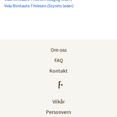
Vida Rimtaute Thilesen (Styrets leder)
Om oss
FAQ
Kontakt
Vilkår
Personvern