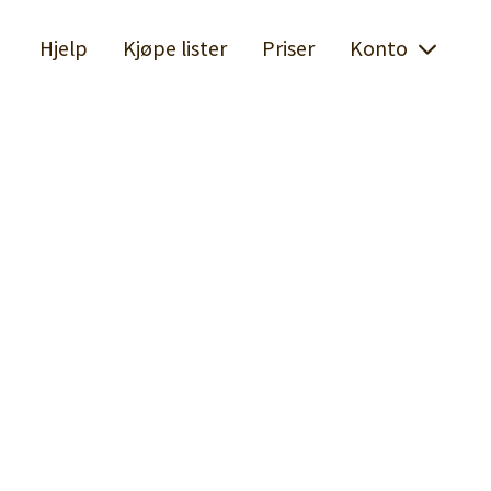
Hjelp
Kjøpe lister
Priser
Konto