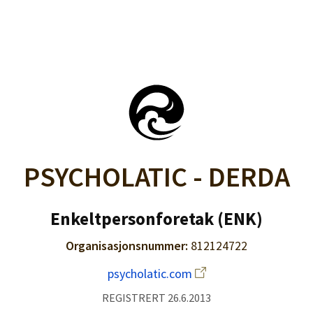
PSYCHOLATIC - DERDA
Enkeltpersonforetak (ENK)
Organisasjonsnummer:
812124722
psycholatic.com
REGISTRERT 26.6.2013