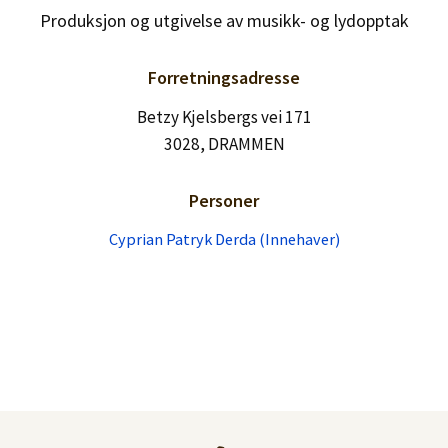
Produksjon og utgivelse av musikk- og lydopptak
Forretningsadresse
Betzy Kjelsbergs vei 171
3028, DRAMMEN
Personer
Cyprian Patryk Derda (Innehaver)