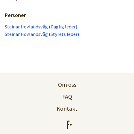
Personer
Steinar Hovlandsvåg (Daglig leder)
Steinar Hovlandsvåg (Styrets leder)
Om oss
FAQ
Kontakt