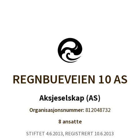
REGNBUEVEIEN 10 AS
Aksjeselskap (AS)
Organisasjonsnummer:
812048732
8 ansatte
STIFTET 4.6.2013, REGISTRERT 10.6.2013