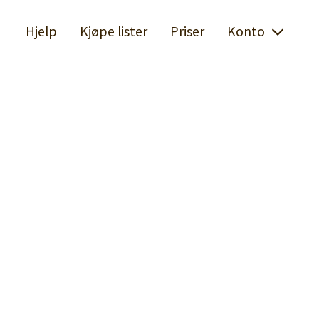
Hjelp
Kjøpe lister
Priser
Konto