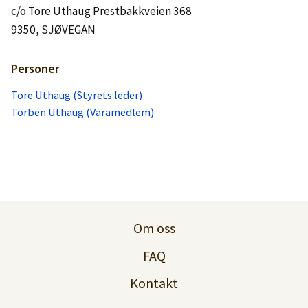
c/o Tore Uthaug Prestbakkveien 368
9350, SJØVEGAN
Personer
Tore Uthaug (Styrets leder)
Torben Uthaug (Varamedlem)
Om oss
FAQ
Kontakt