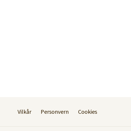
Vilkår
Personvern
Cookies