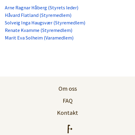
Arne Ragnar Håberg (Styrets leder)
Håvard Flatland (Styremedlem)
Solveig Inga Haugsvær (Styremedlem)
Renate Kvamme (Styremedlem)
Marit Eva Solheim (Varamedlem)
Om oss
FAQ
Kontakt