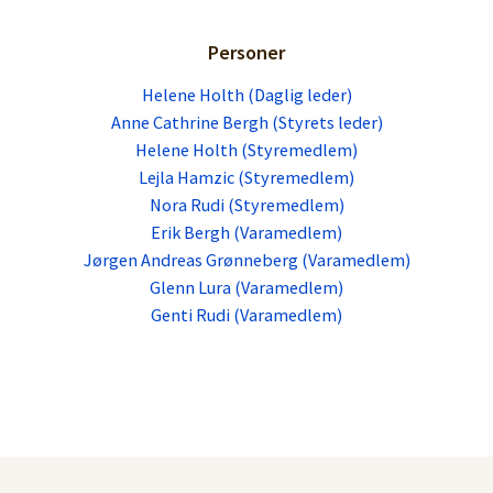
Personer
Helene Holth (Daglig leder)
Anne Cathrine Bergh (Styrets leder)
Helene Holth (Styremedlem)
Lejla Hamzic (Styremedlem)
Nora Rudi (Styremedlem)
Erik Bergh (Varamedlem)
Jørgen Andreas Grønneberg (Varamedlem)
Glenn Lura (Varamedlem)
Genti Rudi (Varamedlem)