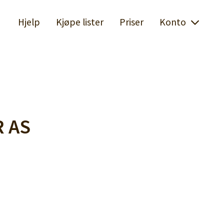
Hjelp
Kjøpe lister
Priser
Konto
 AS