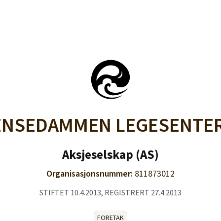
ENSEDAMMEN LEGESENTER
Aksjeselskap (AS)
Organisasjonsnummer:
811873012
STIFTET 10.4.2013, REGISTRERT 27.4.2013
FORETAK