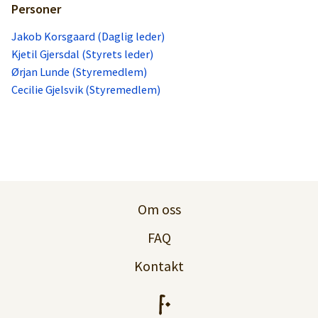
Personer
Jakob Korsgaard (Daglig leder)
Kjetil Gjersdal (Styrets leder)
Ørjan Lunde (Styremedlem)
Cecilie Gjelsvik (Styremedlem)
Om oss
FAQ
Kontakt