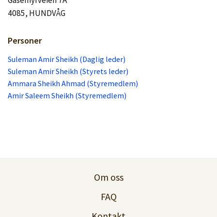
4085, HUNDVÅG
Personer
Suleman Amir Sheikh (Daglig leder)
Suleman Amir Sheikh (Styrets leder)
Ammara Sheikh Ahmad (Styremedlem)
Amir Saleem Sheikh (Styremedlem)
Om oss
FAQ
Kontakt