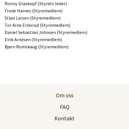
Ronny Graskopf (Styrets leder)
Frode Harnes (Styremedlem)
Stian Larsen (Styremedlem)
Tor Arne Eriksrud (Styremedlem)
Daniel Sebastian Johnsen (Styremedlem)
Eirik Arnesen (Styremedlem)
Bjørn Romskaug (Styremedlem)
Om oss
FAQ
Kontakt