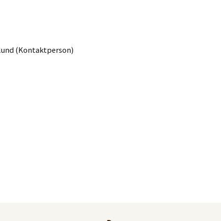
nlund (Kontaktperson)