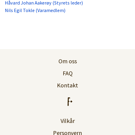
Håvard Johan Aakerøy (Styrets leder)
Nils Egil Tokle (Varamedlem)
Om oss
FAQ
Kontakt
Vilkår
Personvern