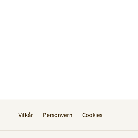
Vilkår
Personvern
Cookies